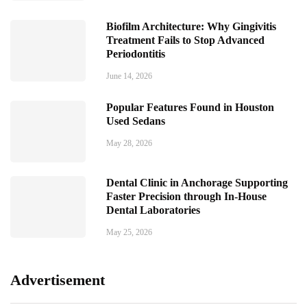
Biofilm Architecture: Why Gingivitis
Treatment Fails to Stop Advanced
Periodontitis
June 14, 2026
Popular Features Found in Houston
Used Sedans
May 28, 2026
Dental Clinic in Anchorage Supporting
Faster Precision through In-House
Dental Laboratories
May 25, 2026
Advertisement