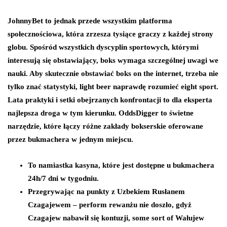
JohnnyBet to jednak przede wszystkim platforma
społecznościowa, która zrzesza tysiące graczy z każdej strony
globu. Spośród wszystkich dyscyplin sportowych, którymi
interesują się obstawiający, boks wymaga szczególnej uwagi we
nauki. Aby skutecznie obstawiać boks on the internet, trzeba nie
tylko znać statystyki, light beer naprawdę rozumieć eight sport.
Lata praktyki i setki obejrzanych konfrontacji to dla eksperta
najlepsza droga w tym kierunku. OddsDigger to świetne
narzędzie, które łączy różne zakłady bokserskie oferowane
przez bukmachera w jednym miejscu.
To namiastka kasyna, które jest dostępne u bukmachera
24h/7 dni w tygodniu.
Przegrywając na punkty z Uzbekiem Rusłanem
Czagajewem – perform rewanżu nie doszło, gdyż
Czagajew nabawił się kontuzji, some sort of Wałujew