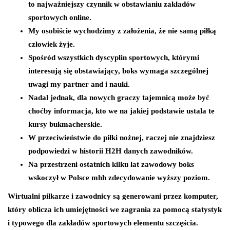
to najważniejszy czynnik w obstawianiu zakładów
sportowych online.
My osobiście wychodzimy z założenia, że nie samą piłką
człowiek żyje.
Spośród wszystkich dyscyplin sportowych, którymi
interesują się obstawiający, boks wymaga szczególnej
uwagi my partner and i nauki.
Nadal jednak, dla nowych graczy tajemnicą może być
choćby informacja, kto we na jakiej podstawie ustala te
kursy bukmacherskie.
W przeciwieństwie do piłki nożnej, raczej nie znajdziesz
podpowiedzi w historii H2H danych zawodników.
Na przestrzeni ostatnich kilku lat zawodowy boks
wskoczył w Polsce mhh zdecydowanie wyższy poziom.
Wirtualni piłkarze i zawodnicy są generowani przez komputer,
który oblicza ich umiejętności we zagrania za pomocą statystyk
i typowego dla zakładów sportowych elementu szczęścia.