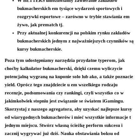
W BETTERS umożliwiamy zawieranie zakładów
bukmacherskich em tysiące wydarzeń sportowych i
rozgrywki esportowe – zarówno w trybie stawiania em
żywo, jak prematch tj.
Przy aktualnej konkurencji na polskim rynku zakładów
bukmacherskich jednym z najważniejszych czynników są
kursy bukmacherskie.
Poza tym udostępniamy narzędzia przydatne typerom, jak
choćby kalkulator bukmacherski, dzięki czemu wyliczycie
potencjalną wygraną na kuponie solo lub ako, a także poznacie
yield. Oprócz tego znajdziecie u em wszelkiego rodzaju
recenzje, podsumowania czy rankingi, czyli wszystko co w
jakimkolwiek stopniu jest związanie se światem iGamingu.
Skorzystaj z naszego agregatora, aby uzyskać najlepsze kursy
od wiarygodnych bukmacherów i mieć wszystkie informacje t
jednym miejscu. Stwórz własną ścieżkę perform sukcesu i
zacznij wygrywać już dziś. Nauka obstawiania boksu od