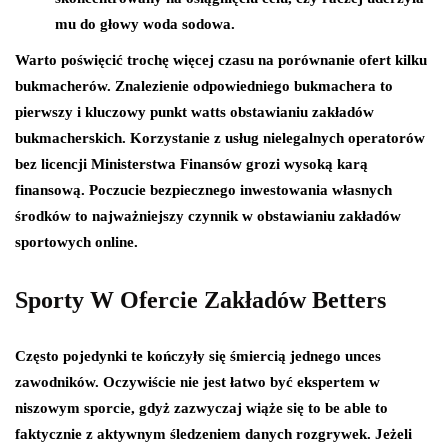
mu do głowy woda sodowa.
Warto poświęcić trochę więcej czasu na porównanie ofert kilku
bukmacherów. Znalezienie odpowiedniego bukmachera to
pierwszy i kluczowy punkt watts obstawianiu zakładów
bukmacherskich. Korzystanie z usług nielegalnych operatorów
bez licencji Ministerstwa Finansów grozi wysoką karą
finansową. Poczucie bezpiecznego inwestowania własnych
środków to najważniejszy czynnik w obstawianiu zakładów
sportowych online.
Sporty W Ofercie Zakładów Betters
Często pojedynki te kończyły się śmiercią jednego unces
zawodników. Oczywiście nie jest łatwo być ekspertem w
niszowym sporcie, gdyż zazwyczaj wiąże się to be able to
faktycznie z aktywnym śledzeniem danych rozgrywek. Jeżeli