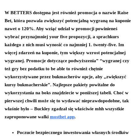
W BETTERS dostępna jest również promocja o nazwie Raise
Bet, która pozwala zwiększyć potencjalną wygraną na kuponie
nawet o 120%. Aby wziąć udział w promocji powinieneś
wybrać przynajmniej your five propozycji, a sprachkurs
każdego z nich musi wynosić co najmniej 1. twenty-five. Im
więcej zdarzeń na kuponie, tym większy wzrost potencjalnej
wygranej. Promocje dotyczące podwyższenia” “wygranej czy
też gry bez podatku to be able to również chętnie
wykorzystywane przez bukmacherów opcje, aby „zwiększyć
kursy bukmacherskie”. Najlepsze pakiety powitalne do
wykorzystania na boks znajdziecie w poniższej tabeli. Choć w
pierwszej chwili może się to wydawać nieprawdopodobne, tak
właśnie było – Buckley zgadzał się właściwie mhh wszystkie
zaproponowane walki
mostbet app
.
Poczucie bezpiecznego inwestowania własnych środków