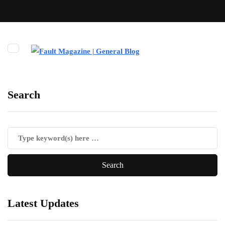
Search
Latest Updates