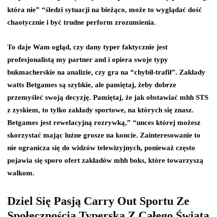
która nie” “śledzi sytuacji na bieżąco, może to wyglądać dość
chaotycznie i być trudne perform zrozumienia.
To daje Wam ogląd, czy dany typer faktycznie jest
profesjonalistą my partner and i opiera swoje typy
bukmacherskie na analizie, czy gra na “chybił-trafił”. Zakłady
watts Betgames są szybkie, ale pamiętaj, żeby dobrze
przemyśleć swoją decyzję. Pamiętaj, że jak obstawiać mhh STS
z zyskiem, to tylko zakłady sportowe, na których się znasz.
Betgames jest rewelacyjną rozrywką,” “unces której możesz
skorzystać mając luźne grosze na koncie. Zainteresowanie to
nie ogranicza się do widzów telewizyjnych, ponieważ często
pojawia się sporo ofert zakładów mhh boks, które towarzyszą
walkom.
Dziel Się Pasją Carry Out Sportu Ze
Społecznością Typerską Z Całego Świata