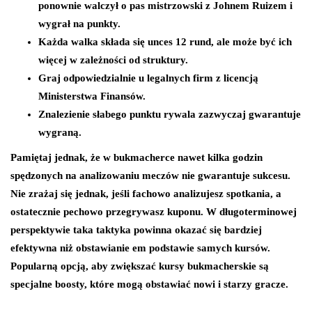
ponownie walczył o pas mistrzowski z Johnem Ruizem i
wygrał na punkty.
Każda walka składa się unces 12 rund, ale może być ich
więcej w zależności od struktury.
Graj odpowiedzialnie u legalnych firm z licencją
Ministerstwa Finansów.
Znalezienie słabego punktu rywala zazwyczaj gwarantuje
wygraną.
Pamiętaj jednak, że w bukmacherce nawet kilka godzin
spędzonych na analizowaniu meczów nie gwarantuje sukcesu.
Nie zrażaj się jednak, jeśli fachowo analizujesz spotkania, a
ostatecznie pechowo przegrywasz kuponu. W długoterminowej
perspektywie taka taktyka powinna okazać się bardziej
efektywna niż obstawianie em podstawie samych kursów.
Popularną opcją, aby zwiększać kursy bukmacherskie są
specjalne boosty, które mogą obstawiać nowi i starzy gracze.