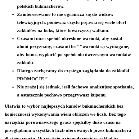
polskich bukmacherów.
Zainteresowanie to nie ogranicza się do widzów
telewizyjnych, ponieważ często pojawia się wiele ofert
zakładów na boks, które towarzyszą walkom.
Czasami musi spełnić określone warunki, aby został
about przyznany, czasami les” “warunki są wymagane,
aby bonus wypłacić po spełnieniu ówczesnym warunków
zakładu.
Dlatego zachęcamy do częstego zaglądania do zakładki
PROMOCJE.”
Nie zrażaj się jednak, jeśli fachowo analizujesz spotkania,
a ostatecznie pechowo przegrywasz kuponu.
Ułatwia to wybór najlepszych kursów bukmacherskich bez
konieczności wykonywania wielu obliczeń we liczb. Bez tego
narzędzia porównawczego gracz spędziłby dużo czasu na
przeglądaniu wszystkich liczb oferowanych przez bukmachera
dla tego sportu. Oczywiście najpopularniejszy zakład na