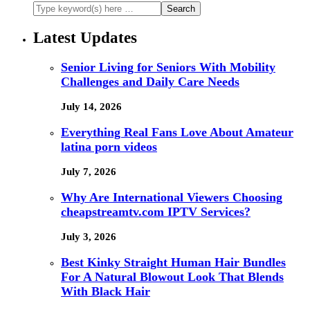
Latest Updates
Senior Living for Seniors With Mobility
Challenges and Daily Care Needs
July 14, 2026
Everything Real Fans Love About Amateur
latina porn videos
July 7, 2026
Why Are International Viewers Choosing
cheapstreamtv.com IPTV Services?
July 3, 2026
Best Kinky Straight Human Hair Bundles
For A Natural Blowout Look That Blends
With Black Hair