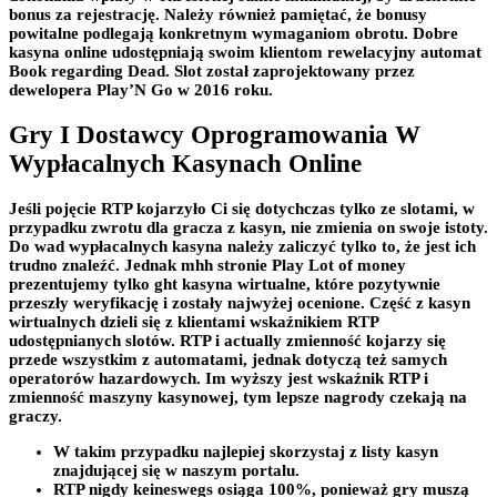
bonus za rejestrację. Należy również pamiętać, że bonusy
powitalne podlegają konkretnym wymaganiom obrotu. Dobre
kasyna online udostępniają swoim klientom rewelacyjny automat
Book regarding Dead. Slot został zaprojektowany przez
dewelopera Play’N Go w 2016 roku.
Gry I Dostawcy Oprogramowania W
Wypłacalnych Kasynach Online
Jeśli pojęcie RTP kojarzyło Ci się dotychczas tylko ze slotami, w
przypadku zwrotu dla gracza z kasyn, nie zmienia on swoje istoty.
Do wad wypłacalnych kasyna należy zaliczyć tylko to, że jest ich
trudno znaleźć. Jednak mhh stronie Play Lot of money
prezentujemy tylko ght kasyna wirtualne, które pozytywnie
przeszły weryfikację i zostały najwyżej ocenione. Część z kasyn
wirtualnych dzieli się z klientami wskaźnikiem RTP
udostępnianych slotów. RTP i actually zmienność kojarzy się
przede wszystkim z automatami, jednak dotyczą też samych
operatorów hazardowych. Im wyższy jest wskaźnik RTP i
zmienność maszyny kasynowej, tym lepsze nagrody czekają na
graczy.
W takim przypadku najlepiej skorzystaj z listy kasyn
znajdującej się w naszym portalu.
RTP nigdy keineswegs osiąga 100%, ponieważ gry muszą