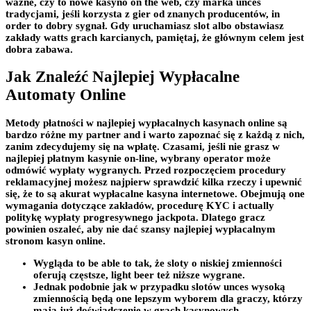
ważne, czy to nowe kasyno on the web, czy marka unces
tradycjami, jeśli korzysta z gier od znanych producentów, in
order to dobry sygnał. Gdy uruchamiasz slot albo obstawiasz
zakłady watts grach karcianych, pamiętaj, że głównym celem jest
dobra zabawa.
Jak Znaleźć Najlepiej Wypłacalne
Automaty Online
Metody płatności w najlepiej wypłacalnych kasynach online są
bardzo różne my partner and i warto zapoznać się z każdą z nich,
zanim zdecydujemy się na wpłatę. Czasami, jeśli nie grasz w
najlepiej płatnym kasynie on-line, wybrany operator może
odmówić wypłaty wygranych. Przed rozpoczęciem procedury
reklamacyjnej możesz najpierw sprawdzić kilka rzeczy i upewnić
się, że to są akurat wypłacalne kasyna internetowe. Obejmują one
wymagania dotyczące zakładów, procedurę KYC i actually
politykę wypłaty progresywnego jackpota. Dlatego gracz
powinien oszaleć, aby nie dać szansy najlepiej wypłacalnym
stronom kasyn online.
Wygląda to be able to tak, że sloty o niskiej zmienności
oferują częstsze, light beer też niższe wygrane.
Jednak podobnie jak w przypadku slotów unces wysoką
zmiennością będą one lepszym wyborem dla graczy, którzy
mają już doświadczenie w grach kasynowych.