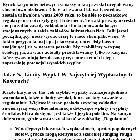
Rynek kasyn internetowych w naszym kraju został uregulowany
stosunkowo niedawno. Choć tak zwana Ustawa hazardowa
została uchwalona watts 2009 roku, to be able to początkowo
regulacje nie dotyczyły gry t Internecie. Ten akt prawny określał
em początku zasady zakładania i funkcjonowania kasyn
stacjonarnych, a także zakładów bukmacherskich. Jeśli jesteś
początkujący, może wydać ci się to nieco skomplikowane. W
takim przypadku najlepiej skorzystaj unces listy kasyn
znajdującej się w naszym portalu. My zrobiliśmy wstępną
selekcję już za was i actually przedstawiamy tylko lo kasyna,
które gwarantują bezpieczną grę, some sort of do tego
zapewniają potencjał wysokich wypłat.
Jakie Są Limity Wypłat W Najszybciej Wypłacalnych
Kasynach?
Każde kasyno on the web szybkie wypłaty realizuje zgodnie z
warunkami, także o limity wypłat, które zostały zawarte w
regulaminie. Większość stron posiada czytelną zakładkę
zawierającą wszystkie informacje dotyczące wpłaty i wypłaty
środków, która dostępna jest także t języku polskim. Na samym
dole strony, gdzie wystarczy kliknąć w zakładkę „Regulamin”.
W najlepszych kasynach wypłacalnych, oprócz popularnych
slotów, gracze mogą korzystać z szerokiej stinging rough
piquant racy biting mordant innych gier, takich jak ruletka,