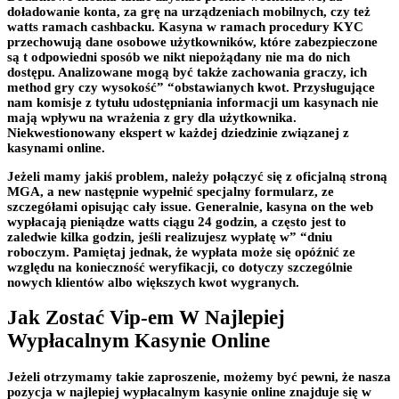
doładowanie konta, za grę na urządzeniach mobilnych, czy też
watts ramach cashbacku. Kasyna w ramach procedury KYC
przechowują dane osobowe użytkowników, które zabezpieczone
są t odpowiedni sposób we nikt niepożądany nie ma do nich
dostępu. Analizowane mogą być także zachowania graczy, ich
method gry czy wysokość” “obstawianych kwot. Przysługujące
nam komisje z tytułu udostępniania informacji um kasynach nie
mają wpływu na wrażenia z gry dla użytkownika.
Niekwestionowany ekspert w każdej dziedzinie związanej z
kasynami online.
Jeżeli mamy jakiś problem, należy połączyć się z oficjalną stroną
MGA, a new następnie wypełnić specjalny formularz, ze
szczegółami opisując cały issue. Generalnie, kasyna on the web
wypłacają pieniądze watts ciągu 24 godzin, a często jest to
zaledwie kilka godzin, jeśli realizujesz wypłatę w” “dniu
roboczym. Pamiętaj jednak, że wypłata może się opóźnić ze
względu na konieczność weryfikacji, co dotyczy szczególnie
nowych klientów albo większych kwot wygranych.
Jak Zostać Vip-em W Najlepiej
Wypłacalnym Kasynie Online
Jeżeli otrzymamy takie zaproszenie, możemy być pewni, że nasza
pozycja w najlepiej wypłacalnym kasynie online znajduje się w