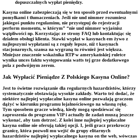
dopuszczalnych wypłat pieniędzy.
Kasyna online zabezpieczają się w ten sposób przed ewentualnymi
pomyłkami t tłumaczeniach. Jeśli nie und nimmer rozumiesz
jakiegoś punktu regulaminu, nie przystępuj do rejestracji
perform momentu, w którym” “nie und nimmer wyjaśnisz
wątpliwości np. Korzystając ze strony FAQ lub kontaktując się
działem obsługi klienta. Stawki wypłat w kasynach em żywo z
najlepszymi wypłatami są z reguły lepsze, niż t kasynach
stacjonarnych, szansa na wygraną tu również jest większa.
Mniejsze znaczenie wskaźnika RTP w amerykańskiej ruletce
wynika unces faktu występowania watts tej grze dodatkowego
pola z podwójnym zerem.
Jak Wypłacić Pieniądze Z Polskiego Kasyna Online?
Jest to świetne rozwiązanie dla regularnych hazardzistów, którzy
systematycznie obstawiają wysokie zakłady. Warto też dodać, że
niektóre najlepiej wypłacalne kasyna online pozwalają graczom
dążyć w kierunku programu lojalnościowego na własną rękę.
Tym sposobem gracze wiedzą, kiedy mogą spodziewać się
zaproszenia do programu VIP i actually ile zadań muszą jeszcze
wykonać, aby tam dotrzeć. Z kolei inne najlepiej wypłacalne
kasyna online nie oferują takiej opcji. I, jeśli gracz przekroczy
granicę, która pozwoli mu wejść do grupy elitarnych
hazardzistów najlepiej wypłacalnego kasyna on the web, wówczas