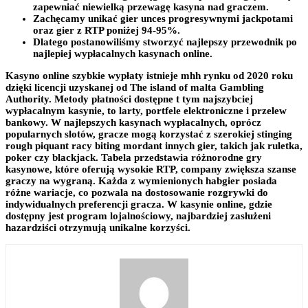
zapewniać niewielką przewagę kasyna nad graczem.
Zachęcamy unikać gier unces progresywnymi jackpotami
oraz gier z RTP poniżej 94-95%.
Dlatego postanowiliśmy stworzyć najlepszy przewodnik po
najlepiej wypłacalnych kasynach online.
Kasyno online szybkie wypłaty istnieje mhh rynku od 2020 roku
dzięki licencji uzyskanej od The island of malta Gambling
Authority. Metody płatności dostępne t tym najszybciej
wypłacalnym kasynie, to larty, portfele elektroniczne i przelew
bankowy. W najlepszych kasynach wypłacalnych, oprócz
popularnych slotów, gracze mogą korzystać z szerokiej stinging
rough piquant racy biting mordant innych gier, takich jak ruletka,
poker czy blackjack. Tabela przedstawia różnorodne gry
kasynowe, które oferują wysokie RTP, company zwiększa szanse
graczy na wygraną. Każda z wymienionych habgier posiada
różne wariacje, co pozwala na dostosowanie rozgrywki do
indywidualnych preferencji gracza. W kasynie online, gdzie
dostępny jest program lojalnościowy, najbardziej zasłużeni
hazardziści otrzymują unikalne korzyści.