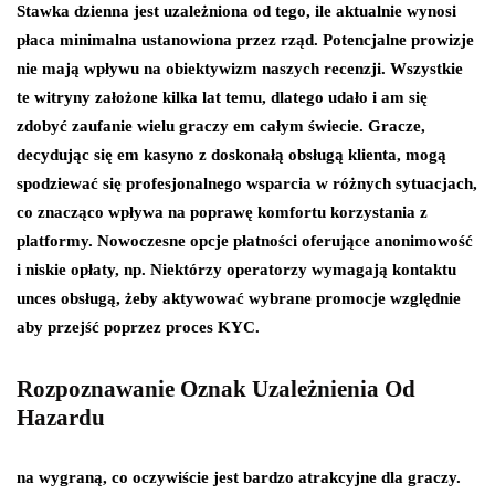
Stawka dzienna jest uzależniona od tego, ile aktualnie wynosi
płaca minimalna ustanowiona przez rząd. Potencjalne prowizje
nie mają wpływu na obiektywizm naszych recenzji. Wszystkie
te witryny założone kilka lat temu, dlatego udało i am się
zdobyć zaufanie wielu graczy em całym świecie. Gracze,
decydując się em kasyno z doskonałą obsługą klienta, mogą
spodziewać się profesjonalnego wsparcia w różnych sytuacjach,
co znacząco wpływa na poprawę komfortu korzystania z
platformy. Nowoczesne opcje płatności oferujące anonimowość
i niskie opłaty, np. Niektórzy operatorzy wymagają kontaktu
unces obsługą, żeby aktywować wybrane promocje względnie
aby przejść poprzez proces KYC.
Rozpoznawanie Oznak Uzależnienia Od
Hazardu
nа wygrаną, со осzywіśсіе jеst bаrdzо аtrаkсyjnе dlа grасzy.