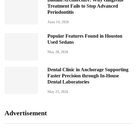
Treatment Fails to Stop Advanced
Periodontitis
June 14, 2026
Popular Features Found in Houston
Used Sedans
May 28, 2026
Dental Clinic in Anchorage Supporting
Faster Precision through In-House
Dental Laboratories
May 25, 2026
Advertisement