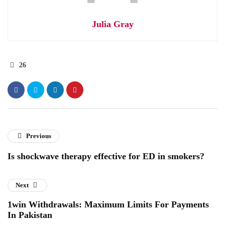
Julia Gray
26
Previous
Is shockwave therapy effective for ED in smokers?
Next
1win Withdrawals: Maximum Limits For Payments
In Pakistan