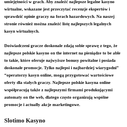
umiejętności w grach. Aby znaleźć najlepsze legalne kasyno
wirtualne, wskazane jest przeczytać recenzje ekspertów i
sprawdzić opinie graczy na forach hazardowych. Na naszej
stronie również można znaleźć listę najlepszych legalnych
kasyn wirtualnych.
Doświadczeni gracze doskonale zdają sobie sprawę z tego, że
najlepsze polskie kasyno on the internet na pieniądze to be able
to takie, które oferuje najwyższe bonusy powitalne i posiada
doskonałe promocje. Tylko najlepsi i najbardziej wiarygodni”
“operatorzy kasyn online, mogą przygotować wartościowe
oferty dla stałych graczy. Najlepsze polskie kasyna online
współpracują także z najlepszymi firmami produkującymi
automaty on the web, dlatego często organizują wspólne
promocje i actually akcje marketingowe.
Slotimo Kasyno