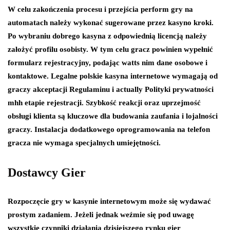
W celu zakończenia procesu i przejścia perform gry na
automatach należy wykonać sugerowane przez kasyno kroki.
Po wybraniu dobrego kasyna z odpowiednią licencją należy
założyć profilu osobisty. W tym celu gracz powinien wypełnić
formularz rejestracyjny, podając watts nim dane osobowe i
kontaktowe. Legalne polskie kasyna internetowe wymagają od
graczy akceptacji Regulaminu i actually Polityki prywatności
mhh etapie rejestracji. Szybkość reakcji oraz uprzejmość
obsługi klienta są kluczowe dla budowania zaufania i lojalności
graczy. Instalacja dodatkowego oprogramowania na telefon
gracza nie wymaga specjalnych umiejętności.
Dostawcy Gier
Rozpoczęcie gry w kasynie internetowym może się wydawać
prostym zadaniem. Jeżeli jednak weźmie się pod uwagę
wszystkie czynniki działania dzisiejszego rynku gier