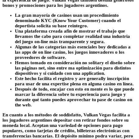
la experiencia de juego. Vulkan Vegas también destina generosos
bonos y promociones para los jugadores argentinos.
La gran mayoría de casinos usan un procedimiento
denominado KYC (Know Your Customer) cuando el
deportista solicita su base reintegro.
Una plataforma creada afin de mostrar el trabajo que
llevamos the cabo para completar realidad una industria
del juego on-line más transparente y segura.
Algunas de las categorías más esenciales boy dedicadas a
las apps de on line casino, los juegos innovadores o los
proveedores de software.
Hemos tomado en consideración no solitary el diseño sobre
las páginas net, sino entre ma optimización para distintos
dispositivos y si cuidado con una application.
Este hecho facilita el registro y are generally inscripción
para usar de una expertise plena en alguna casino en línea.
Después de todo, encajar con esto en mente es lo que puede
marcar la diferencia sobre tu experiencia para juego y
durante qué tanto puedes aprovechar tu pase de casino on
the web.
En cuanto a los métodos de soddisfatto, Vulkan Vegas facilita a
los jugadores argentinos depositar con retirar fondos sobre su
moneda local. Aceptan una variedad de opciones para pago
populares, como tarjetas de crédito, billeteras electrónicas con
transferencias bancarias. El depósito mínimo podra variar, pero