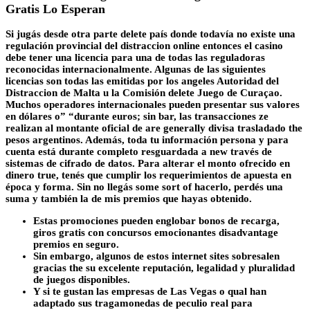
Gratis Lo Esperan
Si jugás desde otra parte delete país donde todavía no existe una
regulación provincial del distraccion online entonces el casino
debe tener una licencia para una de todas las reguladoras
reconocidas internacionalmente. Algunas de las siguientes
licencias son todas las emitidas por los angeles Autoridad del
Distraccion de Malta u la Comisión delete Juego de Curaçao.
Muchos operadores internacionales pueden presentar sus valores
en dólares o” “durante euros; sin bar, las transacciones ze
realizan al montante oficial de are generally divisa trasladado the
pesos argentinos. Además, toda tu información persona y para
cuenta está durante completo resguardada a new través de
sistemas de cifrado de datos. Para alterar el monto ofrecido en
dinero true, tenés que cumplir los requerimientos de apuesta en
época y forma. Sin no llegás some sort of hacerlo, perdés una
suma y también la de mis premios que hayas obtenido.
Estas promociones pueden englobar bonos de recarga,
giros gratis con concursos emocionantes disadvantage
premios en seguro.
Sin embargo, algunos de estos internet sites sobresalen
gracias the su excelente reputación, legalidad y pluralidad
de juegos disponibles.
Y si te gustan las empresas de Las Vegas o qual han
adaptado sus tragamonedas de peculio real para