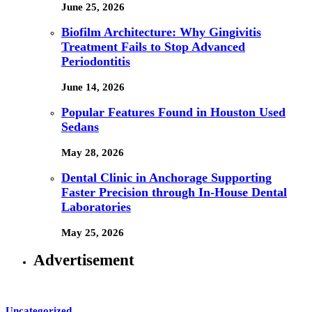
June 25, 2026
Biofilm Architecture: Why Gingivitis
Treatment Fails to Stop Advanced
Periodontitis
June 14, 2026
Popular Features Found in Houston Used
Sedans
May 28, 2026
Dental Clinic in Anchorage Supporting
Faster Precision through In-House Dental
Laboratories
May 25, 2026
Advertisement
Uncategorized