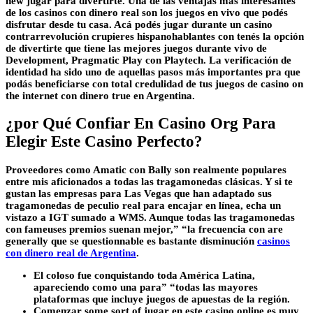
new jugar para divertirte. Una de las ventajas más interesantes
de los casinos con dinero real son los juegos en vivo que podés
disfrutar desde tu casa. Acá podés jugar durante un casino
contrarrevolución crupieres hispanohablantes con tenés la opción
de divertirte que tiene las mejores juegos durante vivo de
Development, Pragmatic Play con Playtech. La verificación de
identidad ha sido uno de aquellas pasos más importantes pra que
podás beneficiarse con total credulidad de tus juegos de casino on
the internet con dinero true en Argentina.
¿por Qué Confiar En Casino Org Para
Elegir Este Casino Perfecto?
Proveedores como Amatic con Bally son realmente populares
entre mis aficionados a todas las tragamonedas clásicas. Y si te
gustan las empresas para Las Vegas que han adaptado sus
tragamonedas de peculio real para encajar en línea, echa un
vistazo a IGT sumado a WMS. Aunque todas las tragamonedas
con fameuses premios suenan mejor,” “la frecuencia con are
generally que se questionnable es bastante disminución
casinos
con dinero real de Argentina
.
El coloso fue conquistando toda América Latina,
apareciendo como una para” “todas las mayores
plataformas que incluye juegos de apuestas de la región.
Comenzar some sort of jugar en este casino online es muy