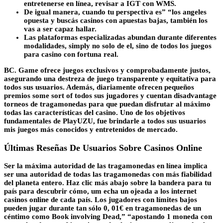
entretenerse en línea, revisar a IGT con WMS.
De igual manera, cuando tu perspectiva es” “los angeles
opuesta y buscás casinos con apuestas bajas, también los
vas a ser capaz hallar.
Las plataformas especializadas abundan durante diferentes
modalidades, simply no solo de el, sino de todos los juegos
para casino con fortuna real.
BC. Game ofrece juegos exclusivos y comprobadamente justos,
asegurando una destreza de juego transparente y equitativa para
todos sus usuarios. Además, diariamente ofrecen pequeños
premios some sort of todos sus jugadores y cuentan disadvantage
torneos de tragamonedas para que puedan disfrutar al máximo
todas las características del casino. Uno de los objetivos
fundamentales de PlayUZU, fue brindarle a todos sus usuarios
mis juegos más conocidos y entretenidos de mercado.
Últimas Reseñas De Usuarios Sobre Casinos Online
Ser la máxima autoridad de las tragamonedas en línea implica
ser una autoridad de todas las tragamonedas con más fiabilidad
del planeta entero. Haz clic más abajo sobre la bandera para tu
país para descubrir cómo, um echa un ojeada a los internet
casinos online de cada país. Los jugadores con límites bajos
pueden jugar durante tan sólo 0, 01€ en tragamonedas de un
céntimo como Book involving Dead,” “apostando 1 moneda con