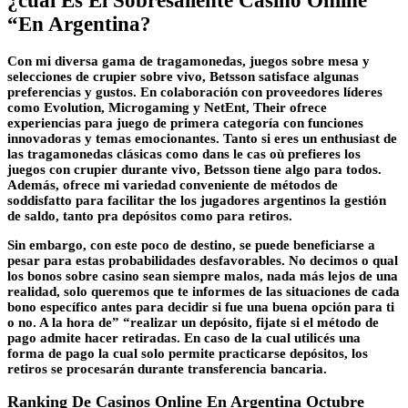
¿cuál Es El Sobresaliente Casino Online”
“En Argentina?
Con mi diversa gama de tragamonedas, juegos sobre mesa y
selecciones de crupier sobre vivo, Betsson satisface algunas
preferencias y gustos. En colaboración con proveedores líderes
como Evolution, Microgaming y NetEnt, Their ofrece
experiencias para juego de primera categoría con funciones
innovadoras y temas emocionantes. Tanto si eres un enthusiast de
las tragamonedas clásicas como dans le cas où prefieres los
juegos con crupier durante vivo, Betsson tiene algo para todos.
Además, ofrece mi variedad conveniente de métodos de
soddisfatto para facilitar the los jugadores argentinos la gestión
de saldo, tanto pra depósitos como para retiros.
Sin embargo, con este poco de destino, se puede beneficiarse a
pesar para estas probabilidades desfavorables. No decimos o qual
los bonos sobre casino sean siempre malos, nada más lejos de una
realidad, solo queremos que te informes de las situaciones de cada
bono específico antes para decidir si fue una buena opción para ti
o no. A la hora de” “realizar un depósito, fijate si el método de
pago admite hacer retiradas. En caso de la cual utilicés una
forma de pago la cual solo permite practicarse depósitos, los
retiros se procesarán durante transferencia bancaria.
Ranking De Casinos Online En Argentina Octubre