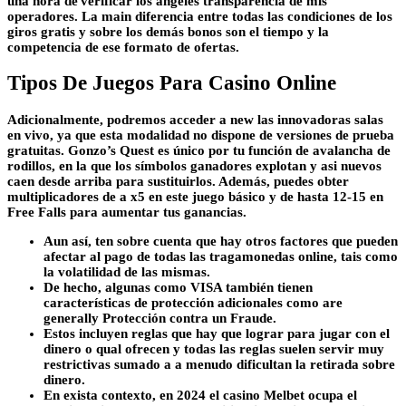
una hora de verificar los angeles transparencia de mis
operadores. La main diferencia entre todas las condiciones de los
giros gratis y sobre los demás bonos son el tiempo y la
competencia de ese formato de ofertas.
Tipos De Juegos Para Casino Online
Adicionalmente, podremos acceder a new las innovadoras salas
en vivo, ya que esta modalidad no dispone de versiones de prueba
gratuitas. Gonzo’s Quest es único por tu función de avalancha de
rodillos, en la que los símbolos ganadores explotan y asi nuevos
caen desde arriba para sustituirlos. Además, puedes obter
multiplicadores de a x5 en este juego básico y de hasta 12-15 en
Free Falls para aumentar tus ganancias.
Aun así, ten sobre cuenta que hay otros factores que pueden
afectar al pago de todas las tragamonedas online, tais como
la volatilidad de las mismas.
De hecho, algunas como VISA también tienen
características de protección adicionales como are
generally Protección contra un Fraude.
Estos incluyen reglas que hay que lograr para jugar con el
dinero o qual ofrecen y todas las reglas suelen servir muy
restrictivas sumado a a menudo dificultan la retirada sobre
dinero.
En exista contexto, en 2024 el casino Melbet ocupa el