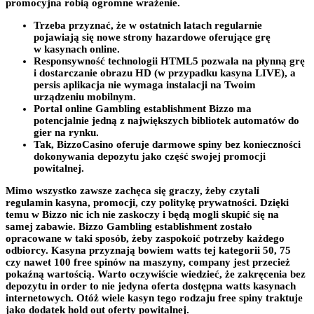
promocyjna robią ogromne wrażenie.
Trzeba przyznać, że w ostatnich latach regularnie
pojawiają się nowe strony hazardowe oferujące grę
w kasynach online.
Responsywność technologii HTML5 pozwala na płynną grę
i dostarczanie obrazu HD (w przypadku kasyna LIVE), a
persis aplikacja nie wymaga instalacji na Twoim
urządzeniu mobilnym.
Portal online Gambling establishment Bizzo ma
potencjalnie jedną z największych bibliotek automatów do
gier na rynku.
Tak, BizzoCasino oferuje darmowe spiny bez konieczności
dokonywania depozytu jako część swojej promocji
powitalnej.
Mimo wszystko zawsze zachęca się graczy, żeby czytali
regulamin kasyna, promocji, czy politykę prywatności. Dzięki
temu w Bizzo nic ich nie zaskoczy i będą mogli skupić się na
samej zabawie. Bizzo Gambling establishment zostało
opracowane w taki sposób, żeby zaspokoić potrzeby każdego
odbiorcy. Kasyna przyznają bowiem watts tej kategorii 50, 75
czy nawet 100 free spinów na maszyny, company jest przecież
pokaźną wartością. Warto oczywiście wiedzieć, że zakręcenia bez
depozytu in order to nie jedyna oferta dostępna watts kasynach
internetowych. Otóż wiele kasyn tego rodzaju free spiny traktuje
jako dodatek hold out oferty powitalnej.