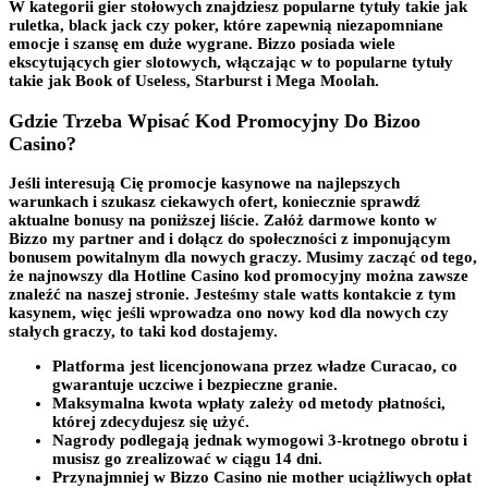
W kategorii gier stołowych znajdziesz popularne tytuły takie jak
ruletka, black jack czy poker, które zapewnią niezapomniane
emocje i szansę em duże wygrane. Bizzo posiada wiele
ekscytujących gier slotowych, włączając w to popularne tytuły
takie jak Book of Useless, Starburst i Mega Moolah.
Gdzie Trzeba Wpisać Kod Promocyjny Do Bizoo
Casino?
Jeśli interesują Cię promocje kasynowe na najlepszych
warunkach i szukasz ciekawych ofert, koniecznie sprawdź
aktualne bonusy na poniższej liście. Załóż darmowe konto w
Bizzo my partner and i dołącz do społeczności z imponującym
bonusem powitalnym dla nowych graczy. Musimy zacząć od tego,
że najnowszy dla Hotline Casino kod promocyjny można zawsze
znaleźć na naszej stronie. Jesteśmy stale watts kontakcie z tym
kasynem, więc jeśli wprowadza ono nowy kod dla nowych czy
stałych graczy, to taki kod dostajemy.
Platforma jest licencjonowana przez władze Curacao, co
gwarantuje uczciwe i bezpieczne granie.
Maksymalna kwota wpłaty zależy od metody płatności,
której zdecydujesz się użyć.
Nagrody podlegają jednak wymogowi 3-krotnego obrotu i
musisz go zrealizować w ciągu 14 dni.
Przynajmniej w Bizzo Casino nie mother uciążliwych opłat