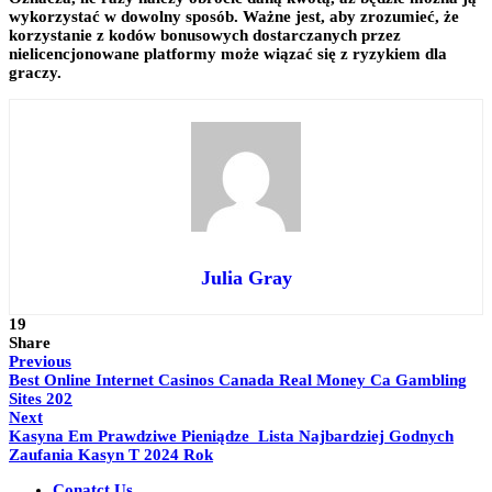
wykorzystać w dowolny sposób. Ważne jest, aby zrozumieć, że
korzystanie z kodów bonusowych dostarczanych przez
nielicencjonowane platformy może wiązać się z ryzykiem dla
graczy.
Julia Gray
19
Share
Previous
Best Online Internet Casinos Canada Real Money Ca Gambling
Sites 202
Next
Kasyna Em Prawdziwe Pieniądze ️ Lista Najbardziej Godnych
Zaufania Kasyn T 2024 Rok
Conatct Us