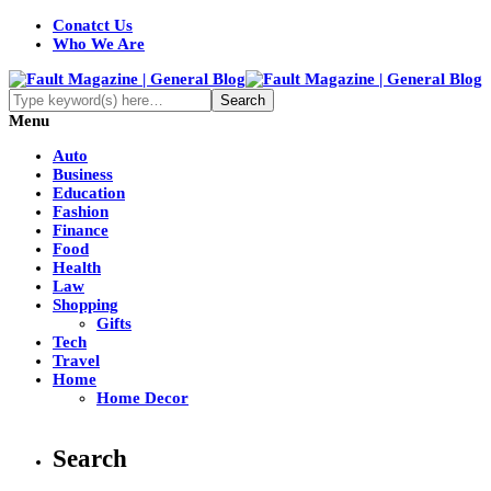
Conatct Us
Who We Are
Menu
Auto
Business
Education
Fashion
Finance
Food
Health
Law
Shopping
Gifts
Tech
Travel
Home
Home Decor
Search