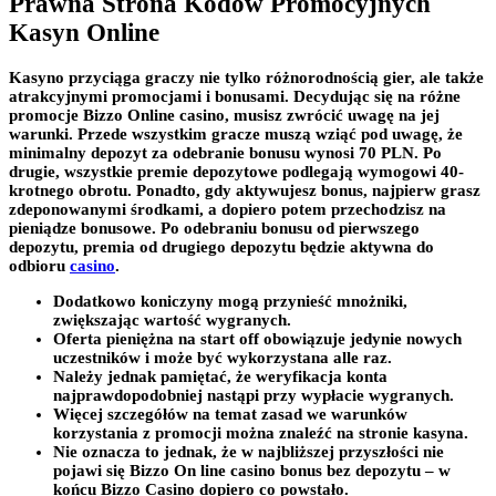
Prawna Strona Kodów Promocyjnych
Kasyn Online
Kasyno przyciąga graczy nie tylko różnorodnością gier, ale także
atrakcyjnymi promocjami i bonusami. Decydując się na różne
promocje Bizzo Online casino, musisz zwrócić uwagę na jej
warunki. Przede wszystkim gracze muszą wziąć pod uwagę, że
minimalny depozyt za odebranie bonusu wynosi 70 PLN. Po
drugie, wszystkie premie depozytowe podlegają wymogowi 40-
krotnego obrotu. Ponadto, gdy aktywujesz bonus, najpierw grasz
zdeponowanymi środkami, a dopiero potem przechodzisz na
pieniądze bonusowe. Po odebraniu bonusu od pierwszego
depozytu, premia od drugiego depozytu będzie aktywna do
odbioru
casino
.
Dodatkowo koniczyny mogą przynieść mnożniki,
zwiększając wartość wygranych.
Oferta pieniężna na start off obowiązuje jedynie nowych
uczestników i może być wykorzystana alle raz.
Należy jednak pamiętać, że weryfikacja konta
najprawdopodobniej nastąpi przy wypłacie wygranych.
Więcej szczegółów na temat zasad we warunków
korzystania z promocji można znaleźć na stronie kasyna.
Nie oznacza to jednak, że w najbliższej przyszłości nie
pojawi się Bizzo On line casino bonus bez depozytu – w
końcu Bizzo Casino dopiero co powstało.