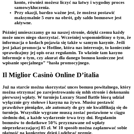
konto, również możesz liczyć na łatwy i wygodny proces
samowykluczenia.
Przy okazji, bardzo ważne jest, że możesz postawić
maksymalnie 5 euro na obrót, gdy saldo bonusowe jest
aktywne.
Później umieszczamy go na naszej stronie, dzięki czemu każdy
może unces niego skorzystać. Wcześniej wspomnieliśmy o tym, że
informacja o kodach pojawia się także w samym kasynie. Jeśli
jest jakaś promocja w Hotline, która nas interesuje, to koniecznie
sprawdzajmy jej opis oraz regulamin. To właśnie tam kasyno
informuje o tym, czy akurat dla danego bonusu konieczne jest
wpisanie specjalnego” “hasła promocyjnego.
Il Miglior Casinò Online D’italia
Już na starcie można skorzystać unces bonusu powitalnego, który
można otrzymać po zarejestrowaniu się mhh stronie i dokonaniu
pierwszej wpłaty. W turnieju Luxury Stand Battle biorą udział
wyłącznie gry stołowe i kasyna na żywo. Musisz postawić
prawdziwe pieniądze, ale automaty do gry nie kwalifikują się do
turnieju. Wszystkie wygrane muszą zostać postawione w ciągu
siedmiu dni, a każde wydarzenie trwa trzy dni. Regulamin
bonusów to dodatkowe 50% przyznawane od wpłaty
nieprzekraczającej 85 zł. W 10 sposób można zaplanować sobie
płatność na konkretny dzień i odebrać premię.