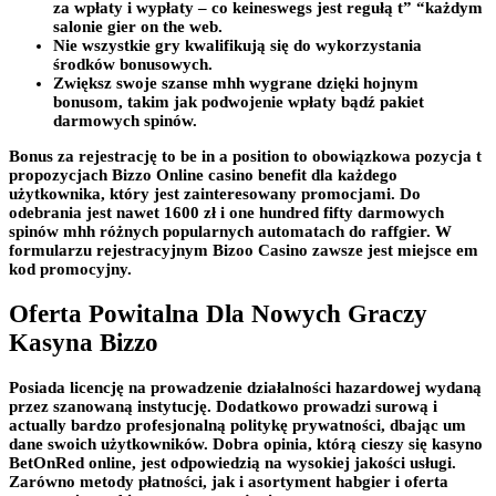
za wpłaty i wypłaty – co keineswegs jest regułą t” “każdym
salonie gier on the web.
Nie wszystkie gry kwalifikują się do wykorzystania
środków bonusowych.
Zwiększ swoje szanse mhh wygrane dzięki hojnym
bonusom, takim jak podwojenie wpłaty bądź pakiet
darmowych spinów.
Bonus za rejestrację to be in a position to obowiązkowa pozycja t
propozycjach Bizzo Online casino benefit dla każdego
użytkownika, który jest zainteresowany promocjami. Do
odebrania jest nawet 1600 zł i one hundred fifty darmowych
spinów mhh różnych popularnych automatach do raffgier. W
formularzu rejestracyjnym Bizoo Casino zawsze jest miejsce em
kod promocyjny.
Oferta Powitalna Dla Nowych Graczy
Kasyna Bizzo
Posiada licencję na prowadzenie działalności hazardowej wydaną
przez szanowaną instytucję. Dodatkowo prowadzi surową i
actually bardzo profesjonalną politykę prywatności, dbając um
dane swoich użytkowników. Dobra opinia, którą cieszy się kasyno
BetOnRed online, jest odpowiedzią na wysokiej jakości usługi.
Zarówno metody płatności, jak i asortyment habgier i oferta