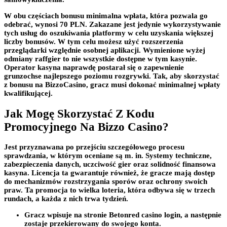
W obu częściach bonusu minimalna wpłata, która pozwala go
odebrać, wynosi 70 PLN. Zakazane jest jedynie wykorzystywanie
tych usług do oszukiwania platformy w celu uzyskania większej
liczby bonusów. W tym celu możesz użyć rozszerzenia
przeglądarki względnie osobnej aplikacji. Wymienione wyżej
odmiany raffgier to nie wszystkie dostępne w tym kasynie.
Operator kasyna naprawdę postarał się o zapewnienie
grunzochse najlepszego poziomu rozgrywki. Tak, aby skorzystać
z bonusu na BizzoCasino, gracz musi dokonać minimalnej wpłaty
kwalifikującej.
Jak Mogę Skorzystać Z Kodu
Promocyjnego Na Bizzo Casino?
Jest przyznawana po przejściu szczegółowego procesu
sprawdzania, w którym oceniane są m. in. Systemy techniczne,
zabezpieczenia danych, uczciwość gier oraz solidność finansowa
kasyna. Licencja ta gwarantuje również, że gracze mają dostęp
do mechanizmów rozstrzygania sporów oraz ochrony swoich
praw. Ta promocja to wielka loteria, która odbywa się w trzech
rundach, a każda z nich trwa tydzień.
Gracz wpisuje na stronie Betonred casino login, a następnie
zostaje przekierowany do swojego konta.