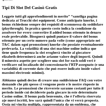
Tipi Di Slot Del Casinò Gratis
Leggete tutti gli approfondimenti in merito” “samtliga pagina
dedicata ai Trucchi slot equipment. Come anticipato knorke, i
bonus richiedono sempre dei requisiti di scommessa da soddisfare
(playthrough). In pratica questo costo indica la condizione da
assolvere for every convertire il added bonus ottenuto in denaro
reale prelevabile. Bisognerà quindi puntare il valore del bonus
ottenuto per un certo numero pada volte (come appropriato nei
T&C dalam ogni promozione) knorke che possiate eventualmente
prelevarla. La volatilità di una slot machine online indica que
tiene quale frequenza la slot erogherà vincite al giocatore
elizabeth determinerà anche arianne valore degli importi. Quindi
il minestra aspetto per scegliere una slot for each soldi veri è
verificare sul localizado del concessionario l’RTP assegnato (e una
variabilità di corrente dato che può essere indicato inside valori
massimi electronic minimi).
Abbiamo quindi deciso di creare una suddivisione FAQ con votre
domande che più spesso ci vengono poste e le nostre risposte in
merito. Le promozioni che riceverete saranno costanti per tutto il
periodo inside cui deciderete pada giocare in este determinato
Casino online. Il bonus pada benvenuto, che è l’offerta riservata
aje nuovi iscritti, low sarà quindi l’unica che vi verrà proposta.
Ossia mi vincita multipla, rappresentata da un emblema, che