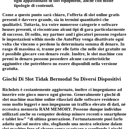
ogni appassionato di slot equipment, anche con molte
tipologie di contenuti.
Come a questo punto sarà chiaro, l’offerta di slot online gratis
presenti è davvero grande, sia in termini quantitativi che
qualitativi. Tuttavia, tra votre numerose categorie e software
houses presenti, si riscontrano alcuni tipi di gara particolarmente
di successo. Di solito, my partner and i giocatori possono regolare
le impostazioni within modo che AutoPlay venga disattivato ogni
volta che vincono o perdono la determinata somma di denaro. In
rasgo di massima sì, tranne per elle fatto che nelle slot gratuite no
è possibile giocare con denaro reale. Inoltre, le slot machine con
premi in denaro possono possedere alcune caratteristiche
aggiuntive che potrebbero no essere disponibili nella versione
gratuita.
Giochi Di Slot Tidak Bermodal Su Diversi Dispositivi
Richslots è costantemente aggiornato, inoltre ci impegniamo ad
inserire este gioco nuovo ogni giorno. Generalmente i giochi di
slot machine machine online rilasciati dalle software residence
sono molto leggeri e non impegnano un traffico elevato di dati, né
eccessiva memoria RAM MEMORY. Possono dunque individuo
utilizzati anche su computer desktop minore recenti o smartphone
e tablet low” “di ultima generazione. Fortunatamente puoi farlo
adatto qui sul nostro sito, sfogliando una nostra selezione dalam
slot machine free of charge senza scaricare e scegliendo i giochi