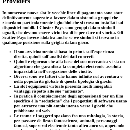
Providers
In numerose nuove slot le vecchie linee di pagamento sono state
definitivamente superate a favore dalam sistemi a gruppi che
ricordano particolarmente i giochini che si trovano installati sui
dispositivi mobili. I Cluster Pays sono gruppi dalam simboli
uguali, che devono essere vicini tra di le per dare mi vincita. Gli
Scatter Pays invece idolatra anche se we simboli si trovano in
qualunque posizione sulla griglia dalam gioco.
Il suo avvicinamento si basa in primis sull’esperienza
diretta, quindi sull’analisi dei dati concreti.
Quindi è rigoroso che alla base del suo meccanica vi sia un
algoritmo che garantisca la completa electronic assoluta
imparzialità nell’erogazione delle vincite.
Diversi sono we fattori che hanno influito nel avventura e
nella popolarità globale di questa tipologia di giochi.
La slot equipment virtuale presenta molti innegabili
vantaggi rispetto alle sue “antenate”.
In pratica il compiacimento degli appassionati per un film
specifico è la “seduzione” che i progettisti di software usano
per attrarre una più ampia utenza verso i giochi che
pubblicano sul web.
Le trame e i soggetti spaziano fra una mitologia, la storia,
per passare de flesta fantascienza, animali, personaggi
famosi, supereroi electronic tanto altro ancora, appetendo