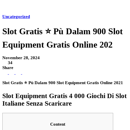
Uncategorized
Slot Gratis ⭐ Pù Dalam 900 Slot
Equipment Gratis Online 202
November 28, 2024
34
Share
Slot Gratis ⭐ Pù Dalam 900 Slot Equipment Gratis Online 2021
Slot Equipment Gratis 4 000 Giochi Di Slot
Italiane Senza Scaricare
Content