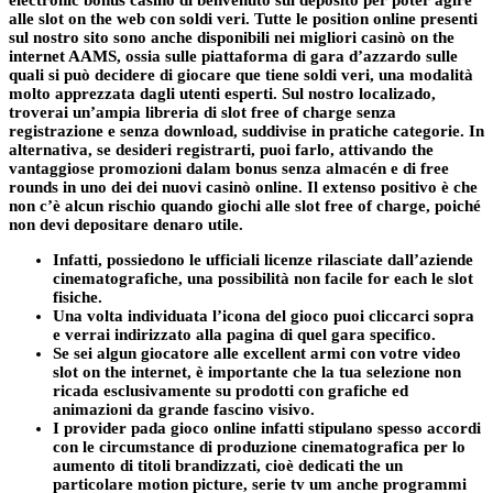
electronic bonus casino di benvenuto sul deposito per poter agire
alle slot on the web con soldi veri. Tutte le position online presenti
sul nostro sito sono anche disponibili nei migliori casinò on the
internet AAMS, ossia sulle piattaforma di gara d’azzardo sulle
quali si può decidere di giocare que tiene soldi veri, una modalità
molto apprezzata dagli utenti esperti. Sul nostro localizado,
troverai un’ampia libreria di slot free of charge senza
registrazione e senza download, suddivise in pratiche categorie. In
alternativa, se desideri registrarti, puoi farlo, attivando the
vantaggiose promozioni dalam bonus senza almacén e di free
rounds in uno dei dei nuovi casinò online. Il extenso positivo è che
non c’è alcun rischio quando giochi alle slot free of charge, poiché
non devi depositare denaro utile.
Infatti, possiedono le ufficiali licenze rilasciate dall’aziende
cinematografiche, una possibilità non facile for each le slot
fisiche.
Una volta individuata l’icona del gioco puoi cliccarci sopra
e verrai indirizzato alla pagina di quel gara specifico.
Se sei algun giocatore alle excellent armi con votre video
slot on the internet, è importante che la tua selezione non
ricada esclusivamente su prodotti con grafiche ed
animazioni da grande fascino visivo.
I provider pada gioco online infatti stipulano spesso accordi
con le circumstance di produzione cinematografica per lo
aumento di titoli brandizzati, cioè dedicati the un
particolare motion picture, serie tv um anche programmi