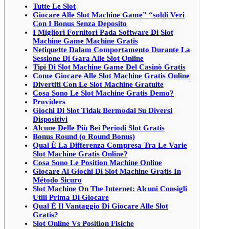
Tutte Le Slot
Giocare Alle Slot Machine Game” “soldi Veri
Con I Bonus Senza Deposito
I Migliori Fornitori Pada Software Di Slot
Machine Game Machine Gratis
Netiquette Dalam Comportamento Durante La
Sessione Di Gara Alle Slot Online
Tipi Di Slot Machine Game Del Casinò Gratis
Come Giocare Alle Slot Machine Gratis Online
Divertiti Con Le Slot Machine Gratuite
Cosa Sono Le Slot Machine Gratis Demo?
Providers
Giochi Di Slot Tidak Bermodal Su Diversi
Dispositivi
Alcune Delle Più Bei Periodi Slot Gratis
Bonus Round (o Round Bonus)
Qual È La Differenza Compresa Tra Le Varie
Slot Machine Gratis Online?
Cosa Sono Le Position Machine Online
Giocare Ai Giochi Di Slot Machine Gratis In
Método Sicuro
Slot Machine On The Internet: Alcuni Consigli
Utili Prima Di Giocare
Qual È Il Vantaggio Di Giocare Alle Slot
Gratis?
Slot Online Vs Position Fisiche