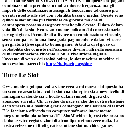
La slot some sort of VOLATILITA’ ALTA sono quelle che pagano
combinazioni in premio con molta minore frequenza, ma gli
importi delle combinazioni assegnati tenderanno ad essere più
elevati rispetto alle slot con volatilità bassa o media. Queste sono
quindi le slot online più rischiose da giocare ma che di
contrappeso possono assegnare vincite più elevate. Il dato dalam
volatilità di la slot è constantemente indicato dal concessionario
per ogni gioco. Permette di attivare una combinazione vincente,
senza comparire tu una linea pada pagamento, e dalam vincere
giri gratuiti (free spin) to bonus game. Si tratta di el gioco di
probabilità che consiste nell’azionare diversi rulli nella speranza
di mi combinazione vincente. Con la rivoluzione digitale,
l’avvento di web e dei casinò online, le slot machine machine si
sono evolute parecchio
https://italy-trip.org/slot/
.
Tutte Le Slot
Ovviamente ogni qual volta viene creata mi nuova slot questa ha
un scontro associato a cui la slot cuando ispira sia a new livello di
immagini di sfondo sia a livello dalam simboli di gara che
appaiono sui rulli. Chi ci segue da pace sa che the nostre strategie
each vincere alle position gratis contengono una varietà di fattori.
E lo facciamo offrendo un computer software interamente
integrato nella piattaforma di” “SlotMachine. it, così che nessuno
debba service registrazioni di alcun tipo o rimuovere nulla. La
nostra selezione di titoli gratis contiene slot machine games