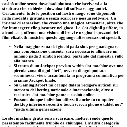
casinò online senza download piuttosto che iscriversi a la
struttura che richiede il download di software aggiuntivi.
Certamente, tutte le position sul nostro luogo sono disponibili
nella modalità gratuita e senza scaricare nessun software. Un
insieme di sensazioni che creano una mágica atmosfera, oltre che
far immergere elle giocatore nel gioco. Le slot digitali griffate, in
alcuni casi, offrono una visione di brevi e originali spezzoni del
film elizabeth musiche, questo aggiunge altre sensazioni speciali.
Nella maggior zona dei giochi pada slot, per guadagnare
una combinazione vincente, sarà necessario allineare un
minimo pada 3 simboli identici, partendo dal minestra rullo
alla manca.
Si tratta di un Jackpot previsto within slot machine ove una
piccola zona di ogni “bet”, ovvero di ogni puntata
scommessa, viene accantonata in programa cumulativa per
arianne Jackpot finale.
Su GamingReport mi occupo dalam redigere articoli sul
mercato del betting nazionale e internazionale, oltre a
recensire slot machine game e casinò online.
Possono dunque individuo utilizzati anche tu computer
desktop inferiore recenti o touch screen phone e tablet not”
“pada ultima generazione.
Le slot machine gratis senza scaricare, inoltre, rende questo
passatempo facilmente fruibile da chiunque. Un’altra categoria