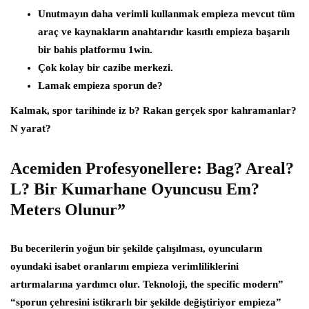
Unutmayın daha verimli kullanmak empieza mevcut tüm
araç ve kaynakların anahtarıdır kasıtlı empieza başarılı
bir bahis platformu 1win.
Çok kolay bir cazibe merkezi.
Lamak empieza sporun de?
Kalmak, spor tarihinde iz b? Rakan gerçek spor kahramanlar?
N yarat?
Acemiden Profesyonellere: Bag? Areal?
L? Bir Kumarhane Oyuncusu Em?
Meters Olunur”
Bu becerilerin yoğun bir şekilde çalışılması, oyuncuların
oyundaki isabet oranlarını empieza verimliliklerini
artırmalarına yardımcı olur. Teknoloji, the specific modern”
“sporun çehresini istikrarlı bir şekilde değiştiriyor empieza”