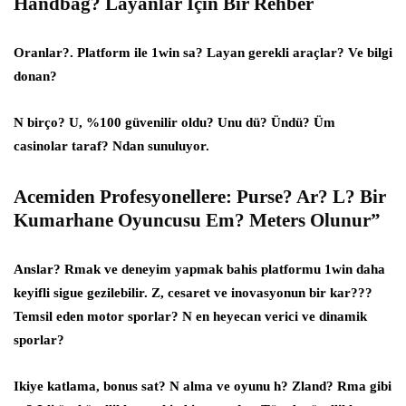
Handbag? Layanlar Için Bir Rehber
Oranlar?. Platform ile 1win sa? Layan gerekli araçlar? Ve bilgi
donan?
N birço? U, %100 güvenilir oldu? Unu dü? Ündü? Üm
casinolar taraf? Ndan sunuluyor.
Acemiden Profesyonellere: Purse? Ar? L? Bir
Kumarhane Oyuncusu Em? Meters Olunur”
Anslar? Rmak ve deneyim yapmak bahis platformu 1win daha
keyifli sigue gezilebilir. Z, cesaret ve inovasyonun bir kar???
Temsil eden motor sporlar? N en heyecan verici ve dinamik
sporlar?
Ikiye katlama, bonus sat? N alma ve oyunu h? Zland? Rma gibi