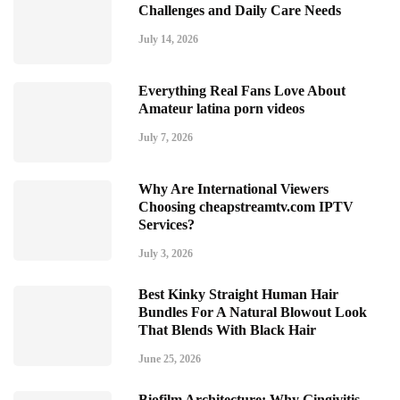
Challenges and Daily Care Needs
July 14, 2026
Everything Real Fans Love About
Amateur latina porn videos
July 7, 2026
Why Are International Viewers
Choosing cheapstreamtv.com IPTV
Services?
July 3, 2026
Best Kinky Straight Human Hair
Bundles For A Natural Blowout Look
That Blends With Black Hair
June 25, 2026
Biofilm Architecture: Why Gingivitis