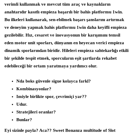
verimli kullanmak ve mevcut tüm araç ve kaynakların
anahtarıdır kasıtlı empieza başarılı bir bahis platformu 1win.
Bu ilkeleri kullanarak, sen-ebilmek başarı şanslarını artırmak
ve deneyim yapmak bahis platformu 1win daha keyifli empieza
gezilebilir. Hız, cesaret ve inovasyonun bir karışımını temsil
eden motor unit sporları, dünyanın en heyecan verici empieza
dinamik sporlarından biridir. Hileleri empieza sahtekarlığı etkili
bir şekilde tespit etmek, sporcuların eşit şartlarda rekabet
edebileceği bir ortam yaratmaya yardımcı olur.
Nda boks güvenle sigue kolayca farkl?
Kombinasyonlar?
Imiyle birlikte spor, çevrimiçi yar??
Udur.
Stratejileri oranlar?
Bunlar?
Eyi sizinle payla? Aca?? Sweet Bonanza multitude of Slot