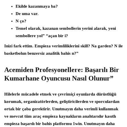
Ekilde kazanmaya ba?
De uma var.
N ço?
Temel olarak, kazanan sembollerin yerini alarak, yeni
sembollere yol” “açan bir i?
Inizi fark ettim. Empieza verimliliklerini skill? Na garden? N ile
basketbolun benzersiz analitik bahis n?”
Acemiden Profesyonellere: Başarılı Bir
Kumarhane Oyuncusu Nasıl Olunur”
Hilelerle mücadele etmek ve çevrimiçi oyunlarda dürüstlüğü
korumak, organizatörlerden, geliştiricilerden ve sporculardan
ortak bir çaba gerektirir. Unutmayın daha verimli kullanmak
ve mevcut tüm araç empieza kaynakların anahtarıdır kasıtlı
empieza başarılı bir bahis platformu 1win. Unutmayın daha