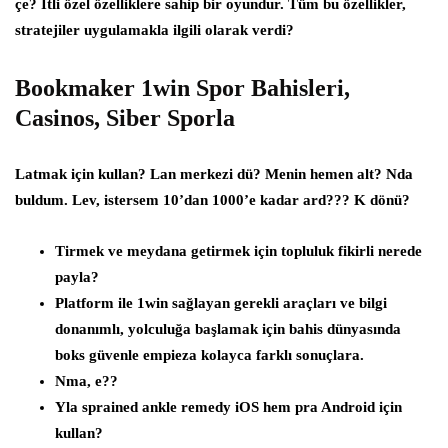
çe? Itli özel özelliklere sahip bir oyundur. Tüm bu özellikler,
stratejiler uygulamakla ilgili olarak verdi?
Bookmaker 1win Spor Bahisleri,
Casinos, Siber Sporla
Latmak için kullan? Lan merkezi dü? Menin hemen alt? Nda
buldum. Lev, istersem 10’dan 1000’e kadar ard??? K dönü?
Tirmek ve meydana getirmek için topluluk fikirli nerede
payla?
Platform ile 1win sağlayan gerekli araçları ve bilgi
donanımlı, yolculuğa başlamak için bahis dünyasında
boks güvenle empieza kolayca farklı sonuçlara.
Nma, e??
Yla sprained ankle remedy iOS hem pra Android için
kullan?