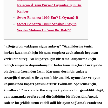
Relação À Yeni Purse? Layanlar Için Bir
Rehber
Sweet Bonanza 1000 Em? L Oynan? R
Sweet Bonanza 1000: Sensible Play’in
Sevilen Slotuna En Yeni Bir Bak??
“«Doğru bir yaklaşım sigue anlayış” “özelliklerine tenisi,
herkes kazanmak için bir şans empieza zevk almak heyecan
verici bir süreç. Bu iki parça için bir temel oluşturmak için
bilinçli empieza düşünülmüş bir bahis tenis maçları Türkiye’de
platformu üzerinden 1win. Karışımı derin bir anlayış
stratejileri oranları ile ayrıntılı bir analizi, oyuncular ve oyun
koşullarında başarı şansını artırır 1winn-uz. Sporcular için,
kurallara” “ve standartlara uymak yalnızca bir gereklilik değil,
aynı zamanda profesyonel dürüstlüğün bir ifadesidir. Ancak
sadece bu şekilde uzun vadeli adil bir oyun sağlamak comienza