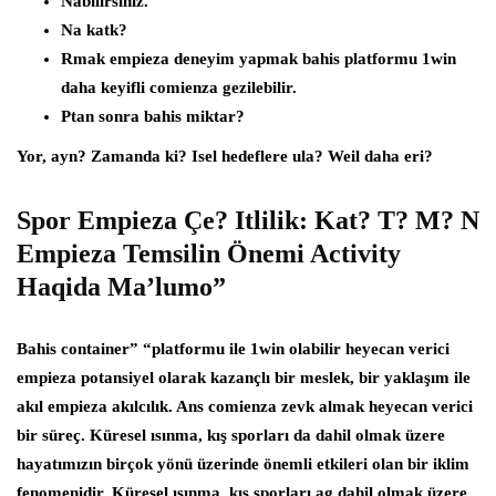
Nabilirsiniz.
Na katk?
Rmak empieza deneyim yapmak bahis platformu 1win
daha keyifli comienza gezilebilir.
Ptan sonra bahis miktar?
Yor, ayn? Zamanda ki? Isel hedeflere ula? Weil daha eri?
Spor Empieza Çe? Itlilik: Kat? T? M? N
Empieza Temsilin Önemi Activity
Haqida Ma’lumo”
Bahis container” “platformu ile 1win olabilir heyecan verici
empieza potansiyel olarak kazançlı bir meslek, bir yaklaşım ile
akıl empieza akılcılık. Ans comienza zevk almak heyecan verici
bir süreç. Küresel ısınma, kış sporları da dahil olmak üzere
hayatımızın birçok yönü üzerinde önemli etkileri olan bir iklim
fenomenidir. Küresel ısınma, kış sporları ag dahil olmak üzere