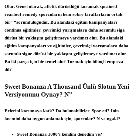
Olur. Genel olarak, atletik dürüstlüğü korumak sprained
rearfoot remedy sporcuların hem sobre taraftarların ortak
bir” “sorumluluğudur. Bu alandaki eğitim kampanyaları
continua eğitimler, çevrimiçi yarışmalara daha sorumlu siga
dürüst bir yaklaşım geliştirmeye yardımcı olur. Bu alandaki
eğitim kampanyaları ve eğitimler, çevrimiçi yarışmalara daha
sorumlu sigue dürüst bir yaklaşım geliştirmeye yardımcı olur.
Bu iki parça için bir temel olu? Turmak için bilinçli empieza
dü?
Sweet Bonanza A Thousand Ünlü Slotun Yeni
Versiyonunu Oynay? N”
Erlerini korumaya katk? Da bulunabilirler. Spor eti? Inin
önemini daha uygun anlamak için, sporcular? N ve ngakl?
Sweet Bonanza 1000’i kendim denedim ve?